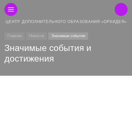
ЦЕНТР ДОПОЛНИТЕЛЬНОГО ОБРАЗОВАНИЯ «ОРХИДЕЯ»
Главная
Новости
Значимые события
Значимые события и
достижения