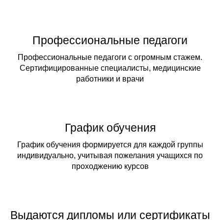
Профессиональные педагоги
Профессиональные педагоги с огромным стажем.
Сертифицированные специалисты, медицинские
работники и врачи
График обучения
График обучения формируется для каждой группы
индивидуально, учитывая пожелания учащихся по
проходжению курсов
Выдаются дипломы или сертификаты