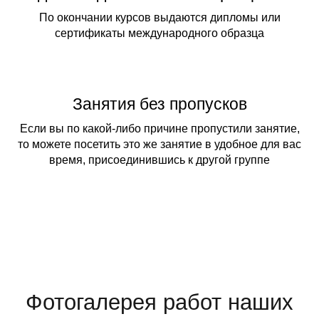
По окончании курсов выдаются дипломы или
сертификаты международного образца
Занятия без пропусков
Если вы по какой-либо причине пропустили занятие,
то можете посетить это же занятие в удобное для вас
время, присоединившись к другой группе
Фотогалерея работ наших