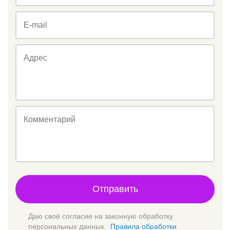
E-mail
Адрес
Комментарий
Отправить
Даю своё согласие на законную обработку
персональных данных.
Правила обработки