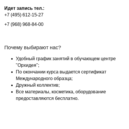
Идет запись тел.:
+7 (495) 612-15-27
+7 (968) 968-84-00
Почему выбирают нас?
Удобный график занятий в обучающем центре
"Орхидея";
По окончании курса выдается сертификат
Международного образца;
Дружный коллектив;
Все материалы, косметика, оборудование
предоставляются бесплатно.