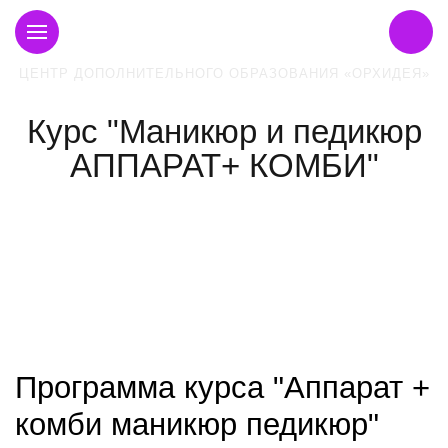
ЦЕНТР ДОПОЛНИТЕЛЬНОГО ОБРАЗОВАНИЯ «ОРХИДЕЯ»
Курс "Маникюр и педикюр
АППАРАТ+ КОМБИ"
Программа курса "Аппарат +
комби маникюр педикюр"