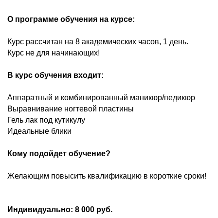
О программе обучения на курсе:
Курс рассчитан на 8 академических часов, 1 день.
Курс не для начинающих!
В курс обучения входит:
Аппаратный и комбинированный маникюр/педикюр
Выравнивание ногтевой пластины
Гель лак под кутикулу
Идеальные блики
Кому подойдет обучение?
Желающим повысить квалификацию в короткие сроки!
Индивидуально: 8 000 руб.