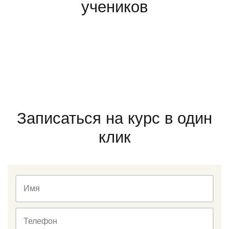
учеников
Записаться на курс в один
клик
Имя
Телефон