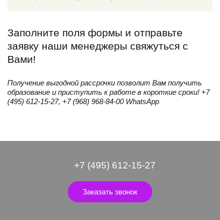
Заполните поля формы и отправьте
заявку наши менеджеры свяжуться с
Вами!
Получение выгодной рассрочки позволит Вам получить
образование и приступить к работе в короткие сроки! +7
(495) 612-15-27, +7 (968) 968-84-00 WhatsApp
+7 (495) 612-15-27
Заказать звонок