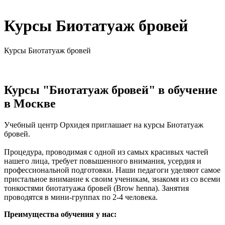
Курсы Биотатуаж бровей
Курсы Биотатуаж бровей
Курсы "Биотатуаж бровей" в обучение
в Москве
Учебный центр Орхидея приглашает на курсы Биотатуаж
бровей.
Процедура, проводимая с одной из самых красивых частей
нашего лица, требует повышенного внимания, усердия и
профессиональной подготовки. Наши педагоги уделяют самое
пристальное внимание к своим ученикам, знакомя из со всеми
тонкостями биотатуажа бровей (Brow henna). Занятия
проводятся в мини-группах по 2-4 человека.
Преимущества обучения у нас: