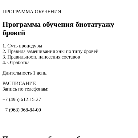
ПРОГРАММА ОБУЧЕНИЯ
Программа обучения биотатуажу
бровей
1. Суть процедуры
2. Правила замешивания хны по типу бровей
3. Правильность нанесения составов
4. Отработка
Длительность 1 день.
РАСПИСАНИЕ
Запись по телефонам:
+7 (495) 612-15-27
+7 (968) 968-84-00