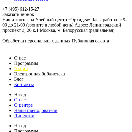
+7 (495) 612-15-27
Заказать звонок
Наши контакты Учебный центр «Орхидея» Часы работы: с 9-
00 до 21-00 (звоните в любой день) Адрес: Ленинградский
проспект д. 26 к.1 Москва, м. Белорусская (радиальная)
Обработка персональных данных
Публичная оферта
О нас
Программы
Акции
Электронная библиотека
Блог
Контакты
Назад
О нас
О центре
Наши преподователи
Лицензии
Назад
Программы