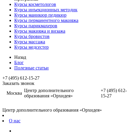
Курсы косметологов
Курсы инъекционных методик
Курсы маникюр педикюр
Курсы перманентного макияжа
Курсы парикмахеров
Курсы макияжа и визажа
Курсы бровистов
Курсы массажа
Курсы медсестер
Назад
Блог
Полезные статьи
+7 (495) 612-15-27
Заказать звонок
Центр дополнительного
+7 (495) 612-
Москва
образования «Орхидея»
15-27
Центр дополнительного образования «Орхидея»
О нас