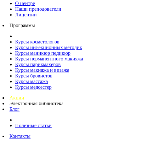
О центре
Наши преподователи
Лицензии
Программы
Курсы косметологов
Курсы инъекционных методик
Курсы маникюр педикюр
Курсы перманентного макияжа
Курсы парикмахеров
Курсы макияжа и визажа
Курсы бровистов
Курсы массажа
Курсы медсестер
Акции
Электронная библиотека
Блог
Полезные статьи
Контакты