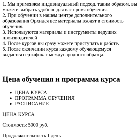
1. Мы применяем индивидуальный подход, таким образом, вы
можете выбрать удобное для вас время обучения.
2. При обучении в нашем центре дополнительного
образования Орхидея все материалы входят в стоимость
обучения.
3. Используются материалы и инструменты ведущих
производителей
4. После курсов вы сразу можете приступать к работе.
5. После окончании курса каждому обучающемуся
выдается сертификат международного образца.
Цена обучения и программа курса
ЦЕНА КУРСА
ПРОГРАММА ОБУЧЕНИЯ
РАСПИСАНИЕ
ЦЕНА КУРСА
Стоимость: 5000 руб.
Продолжительность 1 день