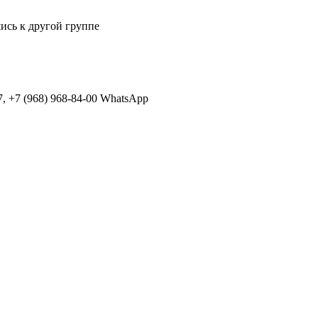
шись к другой группе
, +7 (968) 968-84-00 WhatsApp