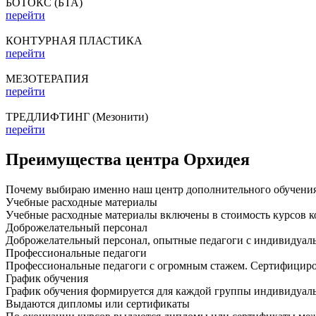
БОТОКС (БТА)
перейти
КОНТУРНАЯ ПЛАСТИКА
перейти
МЕЗОТЕРАПИЯ
перейти
ТРЕДЛИФТИНГ (Мезонити)
перейти
Преимущества центра Орхидея
Почему выбираю именно наш центр дополнительного обучения
Учебные расходные материалы
Учебные расходные материалы включены в стоимость курсов 
Доброжелательный персонал
Доброжелательный персонал, опытные педагоги с индивидуал
Профессиональные педагоги
Профессиональные педагоги с огромным стажем. Сертифициро
График обучения
График обучения формируется для каждой группы индивидуал
Выдаются дипломы или сертификаты