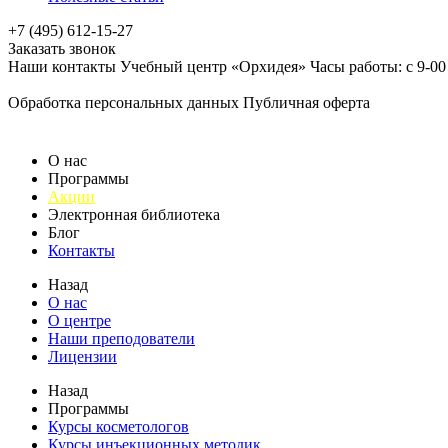
+7 (495) 612-15-27
Заказать звонок
Наши контакты Учебный центр «Орхидея» Часы работы: с 9-00 до
Обработка персональных данных
Публичная оферта
О нас
Программы
Акции
Электронная библиотека
Блог
Контакты
Назад
О нас
О центре
Наши преподователи
Лицензии
Назад
Программы
Курсы косметологов
Курсы инъекционных методик