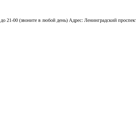
 21-00 (звоните в любой день) Адрес: Ленинградский проспект д