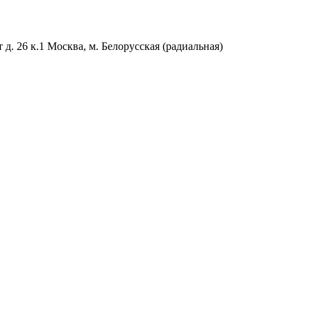
. 26 к.1 Москва, м. Белорусская (радиальная)