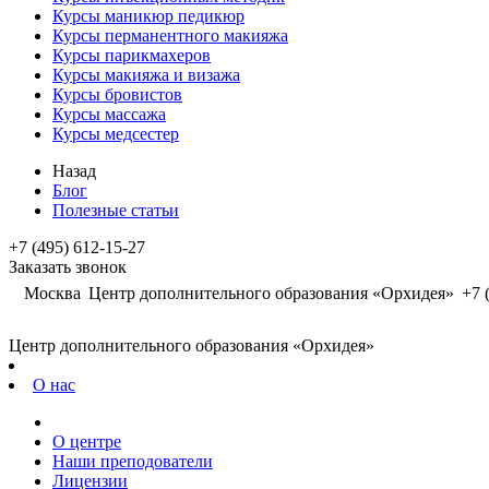
Курсы маникюр педикюр
Курсы перманентного макияжа
Курсы парикмахеров
Курсы макияжа и визажа
Курсы бровистов
Курсы массажа
Курсы медсестер
Назад
Блог
Полезные статьи
+7 (495) 612-15-27
Заказать звонок
Москва
Центр дополнительного образования «Орхидея»
+7 
Центр дополнительного образования «Орхидея»
О нас
О центре
Наши преподователи
Лицензии