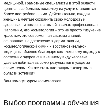
медициной. Грамотные специалисты в этой области
ценятся все больше, поскольку их услуги становятся
более востребованными. Действительно, каждая
женщина мечтает сохранить свою молодость и
здоровье – и помочь в этом ей в силах профессионал.
Напомним, что косметология – это не просто «изучение
красоты», это современная система знаний,
основанная на достижениях дерматологии,
косметологической химии и восстановительной
медицины. Именно благодаря комплексному подходу к
состоянию здоровья и внешнему виду человека
удается добиться высоких результатов в уходе за
своим телом. Как же стать настоящим экспертом в
области эстетики?
Вам помогут курсы косметологов!
Выбор программы обучения