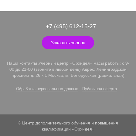
+7 (495) 612-15-27
Заказать звонок
Наши контакты Учебный центр «Орхидея» Часы работы: с 9-
00 до 21-00 (звоните в любой день) Адрес: Ленинградский
проспект д. 26 к.1 Москва, м. Белорусская (радиальная)
Обработка персональных данных
Публичная оферта
© Центр дополнительного обучения и повышения
квалификации «Орхидея»