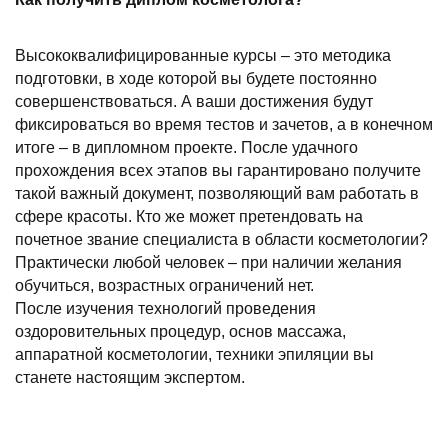
Высококвалифицированные курсы – это методика
подготовки, в ходе которой вы будете постоянно
совершенствоваться. А ваши достижения будут
фиксироваться во время тестов и зачетов, а в конечном
итоге – в дипломном проекте. После удачного
прохождения всех этапов вы гарантировано получите
такой важный документ, позволяющий вам работать в
сфере красоты. Кто же может претендовать на
почетное звание специалиста в области косметологии?
Практически любой человек – при наличии желания
обучиться, возрастных ограничений нет.
После изучения технологий проведения
оздоровительных процедур, основ массажа,
аппаратной косметологии, техники эпиляции вы
станете настоящим экспертом.