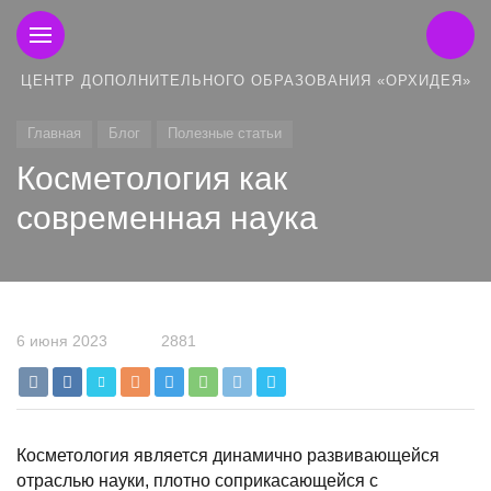
ЦЕНТР ДОПОЛНИТЕЛЬНОГО ОБРАЗОВАНИЯ «ОРХИДЕЯ»
Главная
Блог
Полезные статьи
Косметология как
современная наука
6 июня 2023
2881
Косметология является динамично развивающейся
отраслью науки, плотно соприкасающейся с