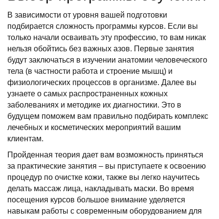
В зависимости от уровня вашей подготовки
подбирается сложность программы курсов. Если вы
только начали осваивать эту профессию, то вам никак
нельзя обойтись без важных азов. Первые занятия
будут заключаться в изучении анатомии человеческого
тела (в частности работа и строение мышц) и
физиологических процессов в организме. Далее вы
узнаете о самых распространенных кожных
заболеваниях и методике их диагностики. Это в
будущем поможем вам правильно подбирать комплекс
лечебных и косметических мероприятий вашим
клиентам.
Пройденная теория дает вам возможность приняться
за практические занятия – вы приступаете к освоению
процедур по очистке кожи, также вы легко научитесь
делать массаж лица, накладывать маски. Во время
посещения курсов большое внимание уделяется
навыкам работы с современным оборудованием для