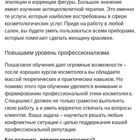
эпиляции и коррекции фигуры. Большое значение
имеет изучение антицеллюлитной терапии. Это именно
те услуги, которые наиболее востребованы в сфере
косметологических услуг. Придя на работу в любой
салон, вы будете уметь пользоваться всеми приборами,
которые помогают сделать женщину красивее.
Повышаем уровень профессионализма
Пошаговое обучения дает огромные возможности –
после хороших курсов косметолога вы обладаете
массой теоретических и практических навыков. Но
помимо этого при обучении уделяется внимание и
формированию профессиональной этики косметолога.
Специалист должен не только грамотно выполнять
свою работу, а и уметь корректно отвечать на вопросы
клиентов. Ваша задача – научиться решать любые
конфликтные ситуации с целью поддержания вашей
профессиональной репутации.
Как получить диплом косметолога?